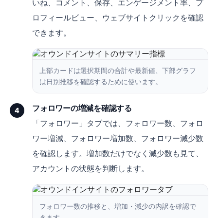
いね、コメント、保存、エンゲージメント率、プ
ロフィールビュー、ウェブサイトクリックを確認
できます。
上部カードは選択期間の合計や最新値、下部グラフ
は日別推移を確認するために使います。
フォロワーの増減を確認する
4
「フォロワー」タブでは、フォロワー数、フォロ
ワー増減、フォロワー増加数、フォロワー減少数
を確認します。増加数だけでなく減少数も見て、
アカウントの状態を判断します。
フォロワー数の推移と、増加・減少の内訳を確認で
きます。