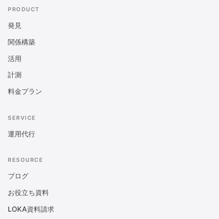
PRODUCT
発見
関係構築
活用
計測
料金プラン
SERVICE
運用代行
RESOURCE
ブログ
お役立ち資料
LOKA資料請求