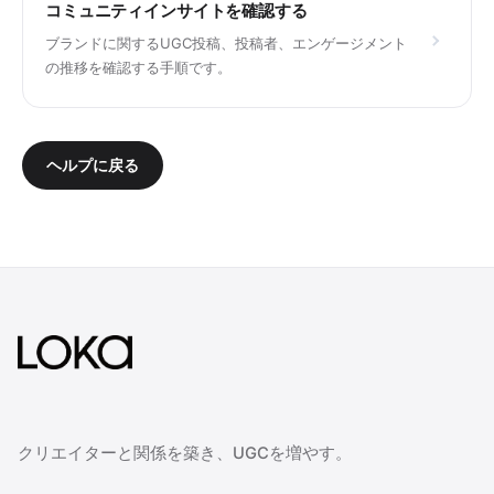
コミュニティインサイトを確認する
ブランドに関するUGC投稿、投稿者、エンゲージメント
の推移を確認する手順です。
ヘルプに戻る
クリエイターと関係を築き、UGCを増やす。