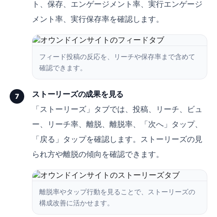
ト、保存、エンゲージメント率、実行エンゲージ
メント率、実行保存率を確認します。
フィード投稿の反応を、リーチや保存率まで含めて
確認できます。
ストーリーズの成果を見る
7
「ストーリーズ」タブでは、投稿、リーチ、ビュ
ー、リーチ率、離脱、離脱率、「次へ」タップ、
「戻る」タップを確認します。ストーリーズの見
られ方や離脱の傾向を確認できます。
離脱率やタップ行動を見ることで、ストーリーズの
構成改善に活かせます。