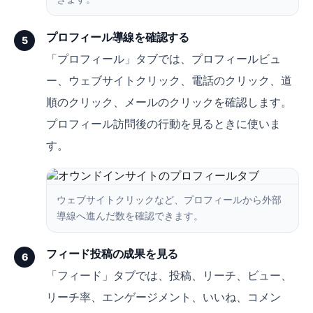
プロフィール導線を確認する
5
「プロフィール」タブでは、プロフィールビュ
ー、ウェブサイトクリック、電話のクリック、道
順のクリック、メールのクリックを確認します。
プロフィール訪問後の行動を見るときに使いま
す。
ウェブサイトクリックなど、プロフィールから外部
導線へ進んだ数を確認できます。
フィード投稿の成果を見る
6
「フィード」タブでは、投稿、リーチ、ビュー、
リーチ率、エンゲージメント、いいね、コメン