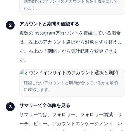
画面例ではブランドのアカウント名を非表示にして
います。
アカウントと期間を確認する
2
複数のInstagramアカウントを接続している場合
は、左上のアカウント選択から対象を切り替えま
す。右上の「期間」から集計範囲を変更できま
す。
確認したいアカウントと期間が合っているかを最初
に確認します。
サマリーで全体像を見る
3
サマリーでは、フォロワー、フォロワー増減、リ
ーチ、ビュー、アカウントエンゲージメント、い