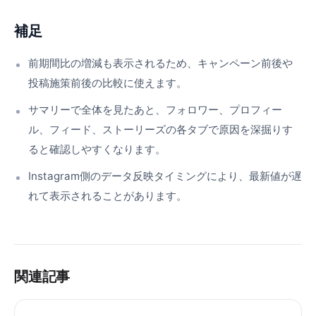
補足
前期間比の増減も表示されるため、キャンペーン前後や
投稿施策前後の比較に使えます。
サマリーで全体を見たあと、フォロワー、プロフィー
ル、フィード、ストーリーズの各タブで原因を深掘りす
ると確認しやすくなります。
Instagram側のデータ反映タイミングにより、最新値が遅
れて表示されることがあります。
関連記事