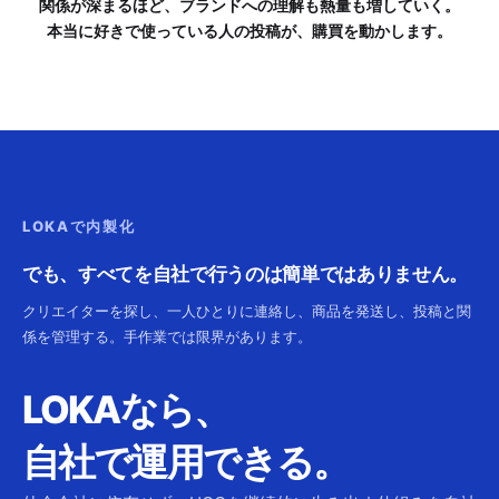
関係が深まるほど、ブランドへの理解も熱量も増していく。
本当に好きで使っている人の投稿が、購買を動かします。
LOKAで内製化
でも、すべてを自社で行うのは簡単ではありません。
クリエイターを探し、一人ひとりに連絡し、商品を発送し、投稿と関
係を管理する。手作業では限界があります。
LOKAなら、
自社で運用できる。