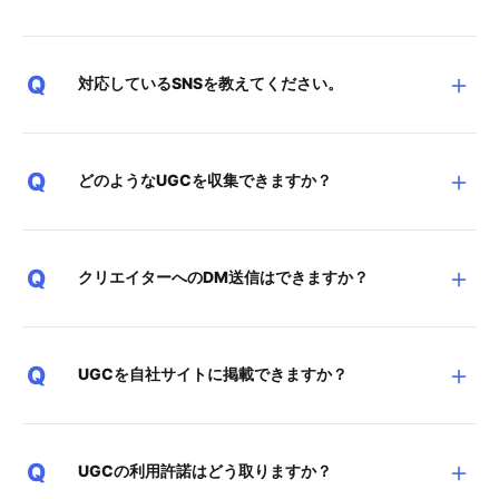
＋
Q
対応しているSNSを教えてください。
＋
Q
どのようなUGCを収集できますか？
＋
Q
クリエイターへのDM送信はできますか？
＋
Q
UGCを自社サイトに掲載できますか？
＋
Q
UGCの利用許諾はどう取りますか？