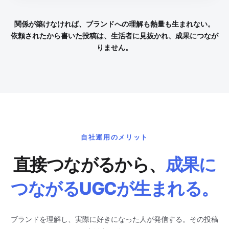
関係が築けなければ、ブランドへの理解も熱量も生まれない。
依頼されたから書いた投稿は、生活者に見抜かれ、成果につなが
りません。
自社運用のメリット
直接つながるから、
成果に
つながるUGCが生まれる。
ブランドを理解し、実際に好きになった人が発信する。その投稿