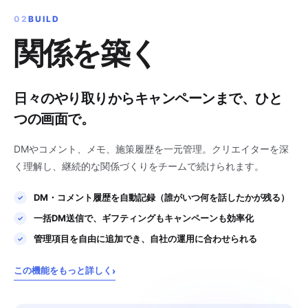
02
BUILD
関係を築く
日々のやり取りからキャンペーンまで、ひと
つの画面で。
DMやコメント、メモ、施策履歴を一元管理。クリエイターを深
く理解し、継続的な関係づくりをチームで続けられます。
DM・コメント履歴を自動記録（誰がいつ何を話したかが残る）
一括DM送信で、ギフティングもキャンペーンも効率化
管理項目を自由に追加でき、自社の運用に合わせられる
この機能をもっと詳しく
›