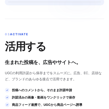
03
ACTIVATE
活用する
生まれた投稿を、広告やサイトへ。
UGCの利用許諾から保存までをスムーズに。広告、EC、店頭な
ど、ブランドのあらゆる接点で活用できます。
投稿へのコメントから、そのまま許諾申請
許諾済みの画像・動画をワンクリックで保存
商品フィード連携で、UGCから商品ページへ誘導