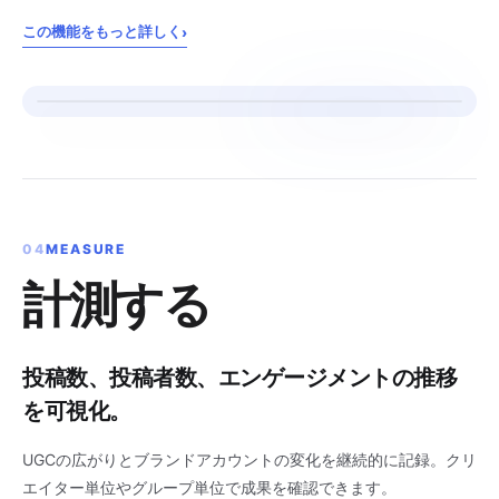
この機能をもっと詳しく
›
04
MEASURE
計測する
投稿数、投稿者数、エンゲージメントの推移
を可視化。
UGCの広がりとブランドアカウントの変化を継続的に記録。クリ
エイター単位やグループ単位で成果を確認できます。