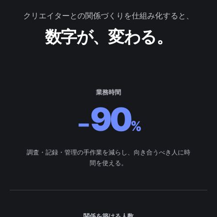
クリエイターとの関係づくりを仕組み化すると、
数字が、変わる。
業務時間
90
−
%
調査・記録・管理の手作業を減らし、向き合うべき人に時
間を使える。
関係を築ける人数