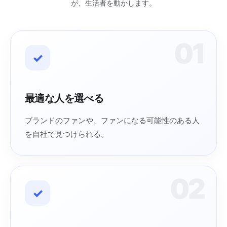
が、生活者を動かします。
01
✓
最適な人を選べる
ブランドのファンや、ファンになる可能性のある人
を自社で見つけられる。
02
✓