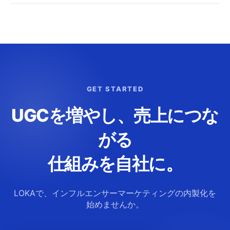
GET STARTED
UGCを増やし、売上につな
がる
仕組みを自社に。
LOKAで、インフルエンサーマーケティングの内製化を
始めませんか。