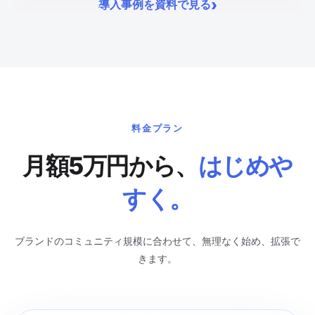
›
導入事例を資料で見る
料金プラン
月額5万円から、
はじめや
すく。
ブランドのコミュニティ規模に合わせて、無理なく始め、拡張で
きます。