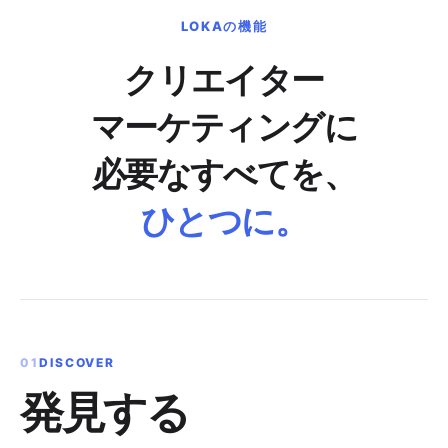
LOKAの機能
クリエイター
マーケティングに
必要なすべてを、
ひとつに。
01
DISCOVER
発見する