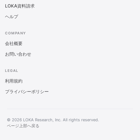
LOKA資料請求
ヘルプ
COMPANY
会社概要
お問い合わせ
LEGAL
利用規約
プライバシーポリシー
© 2026 LOKA Research, Inc. All rights reserved.
ページ上部へ戻る