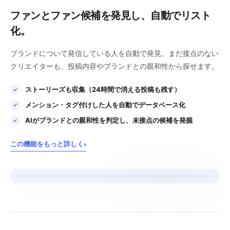
ファンとファン候補を発見し、自動でリスト
化。
ブランドについて発信している人を自動で発見。まだ接点のない
クリエイターも、投稿内容やブランドとの親和性から探せます。
ストーリーズも収集（24時間で消える投稿も残す）
メンション・タグ付けした人を自動でデータベース化
AIがブランドとの親和性を判定し、未接点の候補を発掘
この機能をもっと詳しく
›