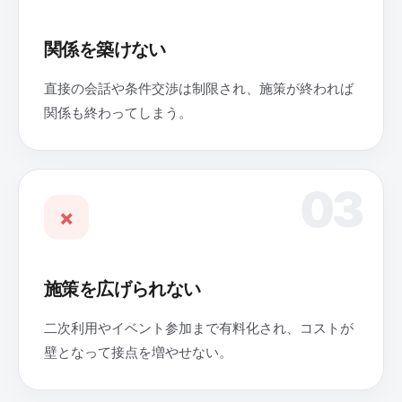
関係を築けない
直接の会話や条件交渉は制限され、施策が終われば
関係も終わってしまう。
03
×
施策を広げられない
二次利用やイベント参加まで有料化され、コストが
壁となって接点を増やせない。