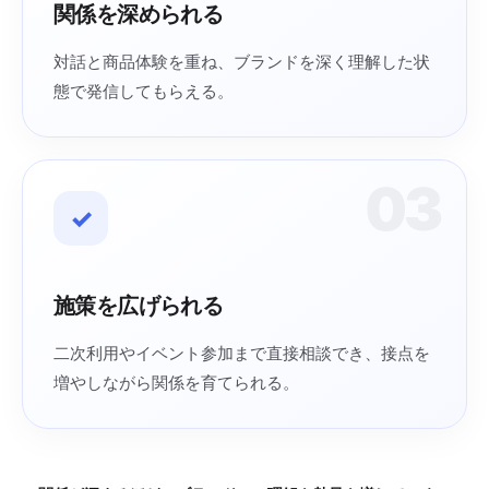
関係を深められる
対話と商品体験を重ね、ブランドを深く理解した状
態で発信してもらえる。
03
✓
施策を広げられる
二次利用やイベント参加まで直接相談でき、接点を
増やしながら関係を育てられる。