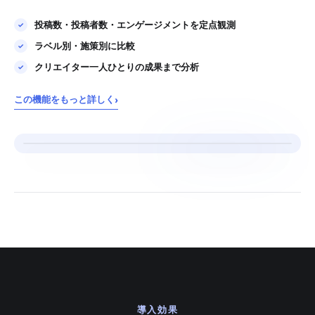
投稿数・投稿者数・エンゲージメントを定点観測
ラベル別・施策別に比較
クリエイター一人ひとりの成果まで分析
この機能をもっと詳しく
›
導入効果