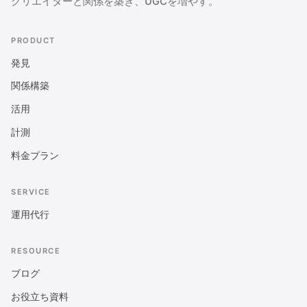
クリエイターと関係を築き、UGCを増やす。
PRODUCT
発見
関係構築
活用
計測
料金プラン
SERVICE
運用代行
RESOURCE
ブログ
お役立ち資料