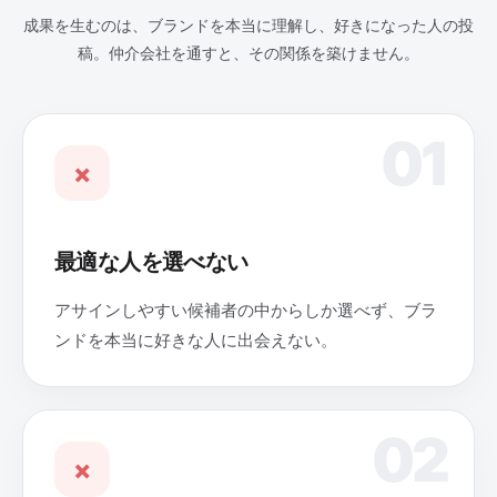
成果を生むのは、ブランドを本当に理解し、好きになった人の投
稿。仲介会社を通すと、その関係を築けません。
01
×
最適な人を選べない
アサインしやすい候補者の中からしか選べず、ブラ
ンドを本当に好きな人に出会えない。
02
×