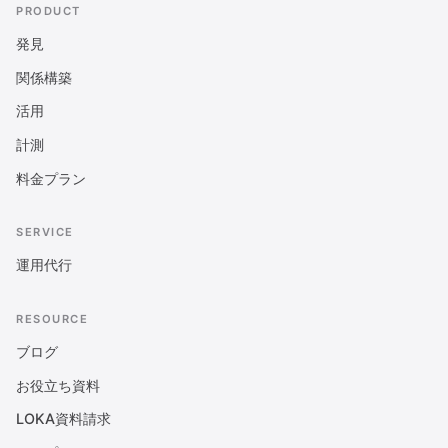
PRODUCT
発見
関係構築
活用
計測
料金プラン
SERVICE
運用代行
RESOURCE
ブログ
お役立ち資料
LOKA資料請求