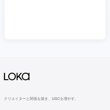
クリエイターと関係を築き、UGCを増やす。