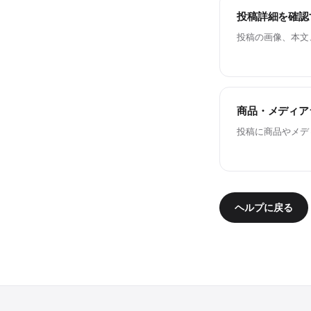
投稿詳細を確認
投稿の画像、本文
商品・メディア
投稿に商品やメデ
ヘルプに戻る