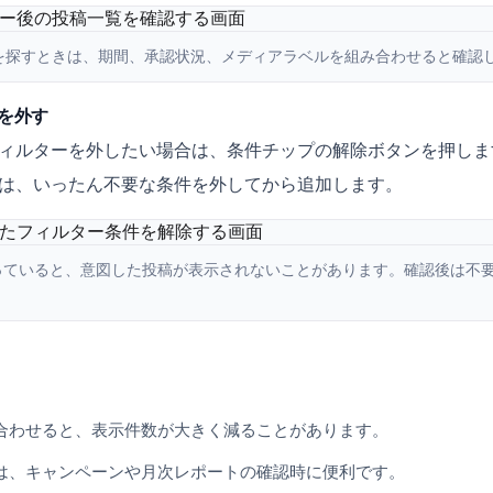
補を探すときは、期間、承認状況、メディアラベルを組み合わせると確認
を外す
ィルターを外したい場合は、条件チップの解除ボタンを押しま
は、いったん不要な条件を外してから追加します。
っていると、意図した投稿が表示されないことがあります。確認後は不
合わせると、表示件数が大きく減ることがあります。
は、キャンペーンや月次レポートの確認時に便利です。