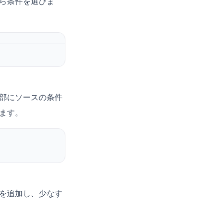
ら条件を選びま
部にソースの条件
ます。
を追加し、少なす