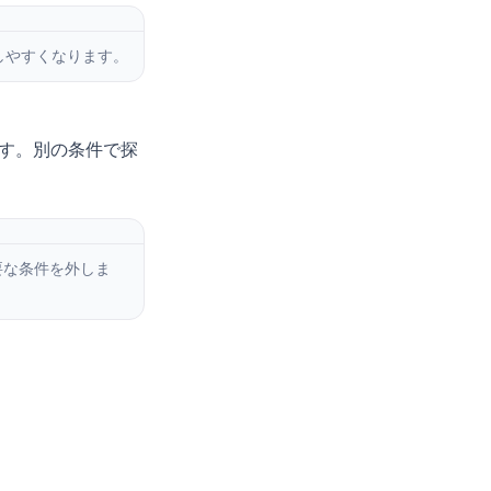
しやすくなります。
す。別の条件で探
要な条件を外しま