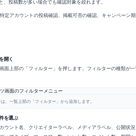
と、投稿数が多い場合でも確認対象を絞れます。
、特定アカウントの投稿確認、掲載可否の確認、キャンペーン
を開く
画面上部の「フィルター」を押します。フィルターの種類が一
ーは、一覧上部の「フィルター」から追加します。
件を選ぶ
カウント名、クリエイターラベル、メディアラベル、公開状況