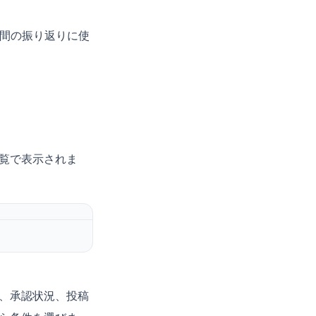
期間の振り返りに使
覧で表示されま
、承認状況、投稿