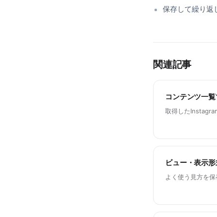
保存して繰り返
関連記事
コンテンツ一覧
取得したInsta
ビュー・表示形
よく使う見方を保