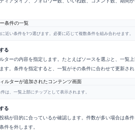
ディアタイプ、フォロワー数、いいね数、コメント数、期間か
的に近い条件を1つ選びます。必要に応じて複数条件を組み合わせます。
する
ルターの内容を指定します。たとえばソースを選ぶと、一覧上
ます。条件を指定すると、一覧がその条件に合わせて更新され
条件は、一覧上部にチップとして表示されます。
する
投稿が目的に合っているか確認します。件数が多い場合は条件
条件を外します。