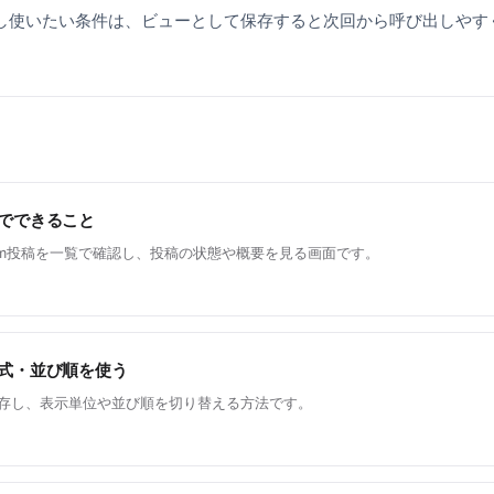
し使いたい条件は、ビューとして保存すると次回から呼び出しやす
でできること
gram投稿を一覧で確認し、投稿の状態や概要を見る画面です。
式・並び順を使う
存し、表示単位や並び順を切り替える方法です。