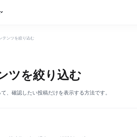
ス
ンテンツを絞り込む
ンツを絞り込む
って、確認したい投稿だけを表示する方法です。