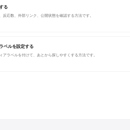
する
、反応数、外部リンク、公開状態を確認する方法です。
ラベルを設定する
ィアラベルを付けて、あとから探しやすくする方法です。