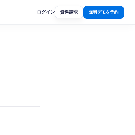
ログイン
資料請求
無料デモを予約