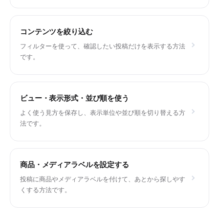
コンテンツを絞り込む
フィルターを使って、確認したい投稿だけを表示する方法
です。
ビュー・表示形式・並び順を使う
よく使う見方を保存し、表示単位や並び順を切り替える方
法です。
商品・メディアラベルを設定する
投稿に商品やメディアラベルを付けて、あとから探しやす
くする方法です。