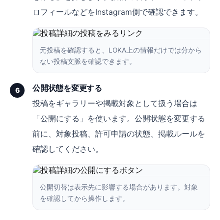
ロフィールなどをInstagram側で確認できます。
元投稿を確認すると、LOKA上の情報だけでは分から
ない投稿文脈を確認できます。
公開状態を変更する
6
投稿をギャラリーや掲載対象として扱う場合は
「公開にする」を使います。公開状態を変更する
前に、対象投稿、許可申請の状態、掲載ルールを
確認してください。
公開切替は表示先に影響する場合があります。対象
を確認してから操作します。