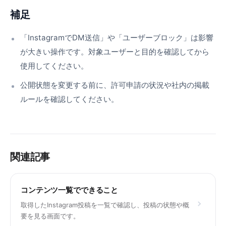
補足
「InstagramでDM送信」や「ユーザーブロック」は影響
が大きい操作です。対象ユーザーと目的を確認してから
使用してください。
公開状態を変更する前に、許可申請の状況や社内の掲載
ルールを確認してください。
関連記事
コンテンツ一覧でできること
取得したInstagram投稿を一覧で確認し、投稿の状態や概
要を見る画面です。