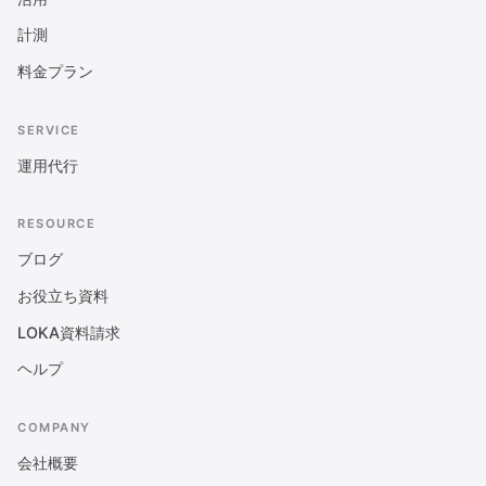
計測
料金プラン
SERVICE
運用代行
RESOURCE
ブログ
お役立ち資料
LOKA資料請求
ヘルプ
COMPANY
会社概要