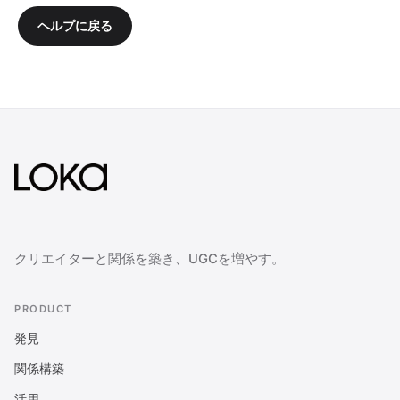
ヘルプに戻る
クリエイターと関係を築き、UGCを増やす。
PRODUCT
発見
関係構築
活用