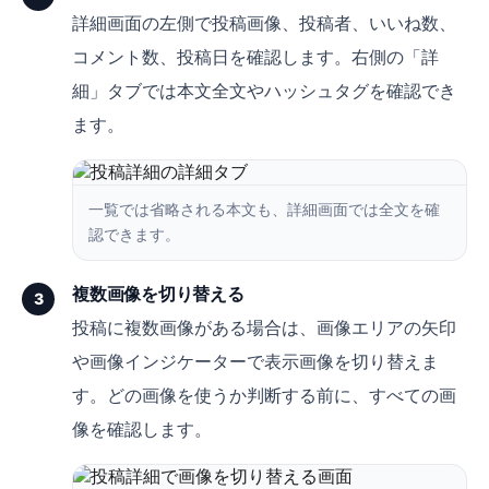
詳細画面の左側で投稿画像、投稿者、いいね数、
コメント数、投稿日を確認します。右側の「詳
細」タブでは本文全文やハッシュタグを確認でき
ます。
一覧では省略される本文も、詳細画面では全文を確
認できます。
複数画像を切り替える
3
投稿に複数画像がある場合は、画像エリアの矢印
や画像インジケーターで表示画像を切り替えま
す。どの画像を使うか判断する前に、すべての画
像を確認します。