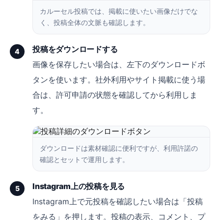
カルーセル投稿では、掲載に使いたい画像だけでな
く、投稿全体の文脈も確認します。
投稿をダウンロードする
4
画像を保存したい場合は、左下のダウンロードボ
タンを使います。社外利用やサイト掲載に使う場
合は、許可申請の状態を確認してから利用しま
す。
ダウンロードは素材確認に便利ですが、利用許諾の
確認とセットで運用します。
Instagram上の投稿を見る
5
Instagram上で元投稿を確認したい場合は「投稿
をみる」を押します。投稿の表示、コメント、プ