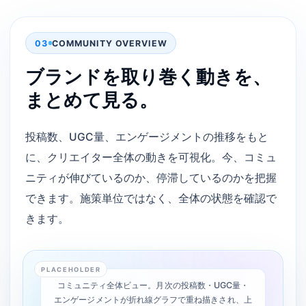
03
COMMUNITY OVERVIEW
ブランドを取り巻く動きを、
まとめて見る。
投稿数、UGC量、エンゲージメントの推移をもと
に、クリエイター全体の動きを可視化。今、コミュ
ニティが伸びているのか、停滞しているのかを把握
できます。施策単位ではなく、全体の状態を確認で
きます。
PLACEHOLDER
コミュニティ全体ビュー。月次の投稿数・UGC量・
エンゲージメントが折れ線グラフで重ね描きされ、上