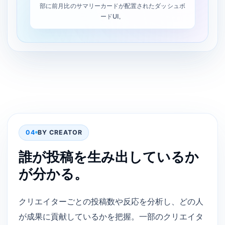
部に前月比のサマリーカードが配置されたダッシュボ
ードUI。
04
BY CREATOR
誰が投稿を生み出しているか
が分かる。
クリエイターごとの投稿数や反応を分析し、どの人
が成果に貢献しているかを把握。一部のクリエイタ