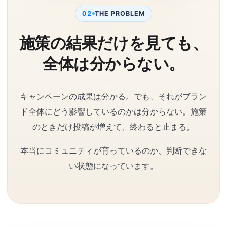
02
THE PROBLEM
施策の結果だけを見ても、
全体は分からない。
キャンペーンの成果は分かる。でも、それがブラン
ド全体にどう影響しているのかは分からない。施策
のときだけ投稿が増えて、終わると止まる。
本当にコミュニティが育っているのか、判断できな
い状態になっています。