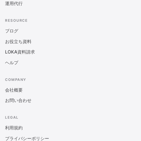
運用代行
RESOURCE
ブログ
お役立ち資料
LOKA資料請求
ヘルプ
COMPANY
会社概要
お問い合わせ
LEGAL
利用規約
プライバシーポリシー