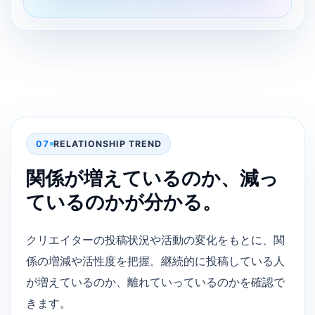
07
RELATIONSHIP TREND
関係が増えているのか、減っ
ているのかが分かる。
クリエイターの投稿状況や活動の変化をもとに、関
係の増減や活性度を把握。継続的に投稿している人
が増えているのか、離れていっているのかを確認で
きます。