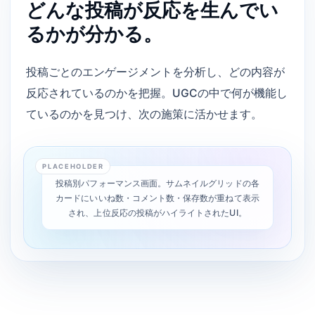
どんな投稿が反応を生んでい
るかが分かる。
投稿ごとのエンゲージメントを分析し、どの内容が
反応されているのかを把握。UGCの中で何が機能し
ているのかを見つけ、次の施策に活かせます。
PLACEHOLDER
投稿別パフォーマンス画面。サムネイルグリッドの各
カードにいいね数・コメント数・保存数が重ねて表示
され、上位反応の投稿がハイライトされたUI。