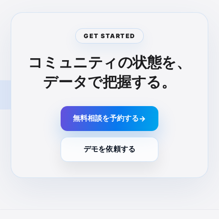
GET STARTED
コミュニティの状態を、
データで把握する。
無料相談を予約する
→
デモを依頼する