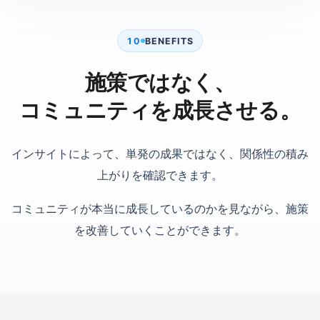
10
BENEFITS
施策ではなく、
コミュニティを成長させる。
インサイトによって、単発の成果ではなく、関係性の積み
上がりを確認できます。
コミュニティが本当に成長しているのかを見ながら、施策
を改善していくことができます。