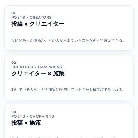
01
POSTS × CREATORS
投稿 × クリエイター
反応のあった投稿が、どの人から出ているのかを遡って確認できる。
02
CREATORS × CAMPAIGNS
クリエイター × 施策
動いている人が、どの施策に関与しているのかを横並びで見られる。
03
POSTS × CAMPAIGNS
投稿 × 施策