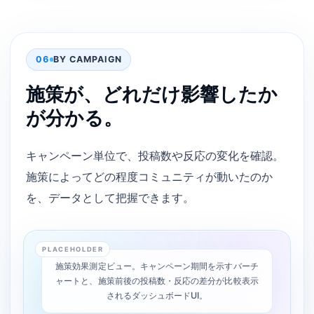
06
BY CAMPAIGN
施策が、どれだけ影響したか
が分かる。
キャンペーン単位で、投稿数や反応の変化を確認。
施策によってどの程度コミュニティが動いたのか
を、データとして把握できます。
PLACEHOLDER
施策効果測定ビュー。キャンペーン期間を示すバーチ
ャートと、施策前後の投稿数・反応の差分が比較表示
されるダッシュボードUI。