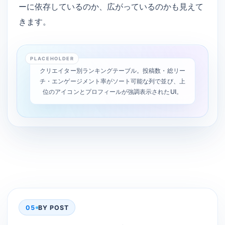
ーに依存しているのか、広がっているのかも見えて
きます。
PLACEHOLDER
クリエイター別ランキングテーブル。投稿数・総リー
チ・エンゲージメント率がソート可能な列で並び、上
位のアイコンとプロフィールが強調表示されたUI。
05
BY POST