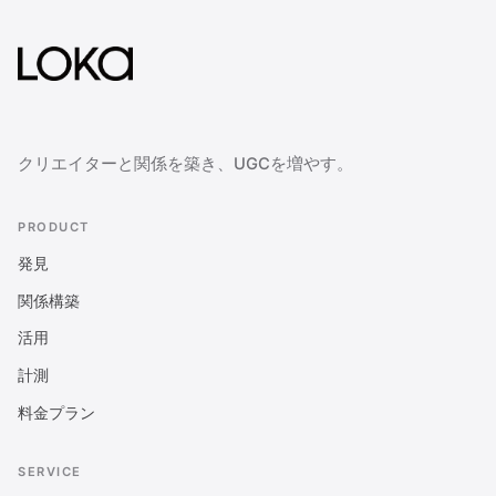
クリエイターと関係を築き、UGCを増やす。
PRODUCT
発見
関係構築
活用
計測
料金プラン
SERVICE