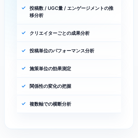
投稿数 / UGC量 / エンゲージメントの推
移分析
クリエイターごとの成果分析
投稿単位のパフォーマンス分析
施策単位の効果測定
関係性の変化の把握
複数軸での横断分析