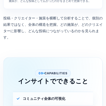
施策が、どんな投稿として広がったのかをまとめて把握できる。
投稿・クリエイター・施策を横断して分析することで、個別の
結果ではなく、全体の構造を把握。どの施策が、どのクリエイ
ターに影響し、どんな投稿につながっているのかを見られま
す。
09
CAPABILITIES
インサイトでできること
コミュニティ全体の可視化