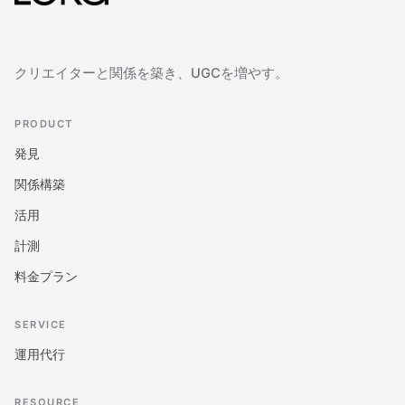
クリエイターと関係を築き、UGCを増やす。
PRODUCT
発見
関係構築
活用
計測
料金プラン
SERVICE
運用代行
RESOURCE