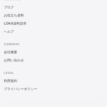
ブログ
お役立ち資料
LOKA資料請求
ヘルプ
COMPANY
会社概要
お問い合わせ
LEGAL
利用規約
プライバシーポリシー