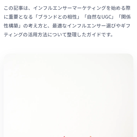
この記事は、インフルエンサーマーケティングを始める際
リソース
に重要となる「ブランドとの相性」「自然なUGC」「関係
性構築」の考え方と、最適なインフルエンサー選びやギフ
ブログ
ティングの活用方法について整理したガイドです。
お役立ち資料
LOKA資料請求
ヘルプ
ログイン
資料請求
無料デモを予約