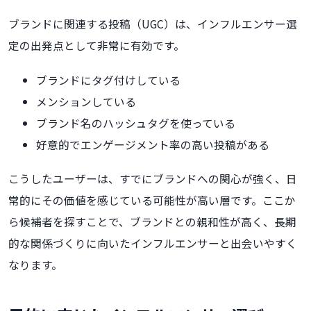
ブランドに関連する投稿（UGC）は、インフルエンサー選
定の出発点として非常に有効です。
ブランドにタグ付けしている
メンションしている
ブランド名のハッシュタグを使っている
好意的でエンゲージメント率の高い投稿がある
こうしたユーザーは、すでにブランドへの関心が強く、日
常的にその価値を感じている可能性が高い層です。ここか
ら候補者を探すことで、ブランドとの親和性が高く、長期
的な関係づくりに向いたインフルエンサーと出会いやすく
なります。