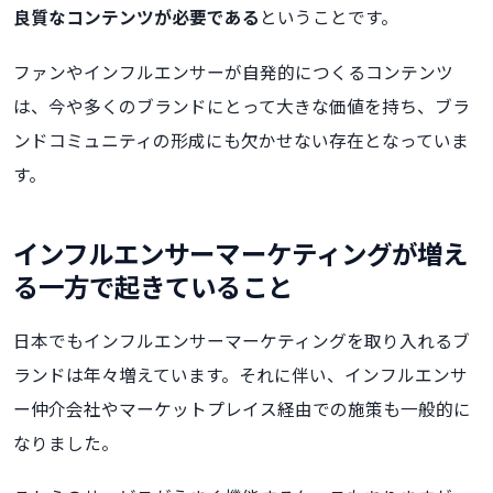
良質なコンテンツが必要である
ということです。
ファンやインフルエンサーが自発的につくるコンテンツ
は、今や多くのブランドにとって大きな価値を持ち、ブラ
ンドコミュニティの形成にも欠かせない存在となっていま
す。
インフルエンサーマーケティングが増え
る一方で起きていること
日本でもインフルエンサーマーケティングを取り入れるブ
ランドは年々増えています。それに伴い、インフルエンサ
ー仲介会社やマーケットプレイス経由での施策も一般的に
なりました。