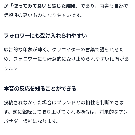
が
「使ってみて良いと感じた結果」
であり、内容も自然で
信頼性の高いものになりやすいです。
フォロワーにも受け入れられやすい
広告的な印象が薄く、クリエイターの言葉で語られるた
め、フォロワーにも好意的に受け止められやすい傾向があ
ります。
本音の反応を知ることができる
投稿されなかった場合はブランドとの相性を判断できま
す。逆に継続して取り上げてくれる場合は、将来的なアン
バサダー候補になります。