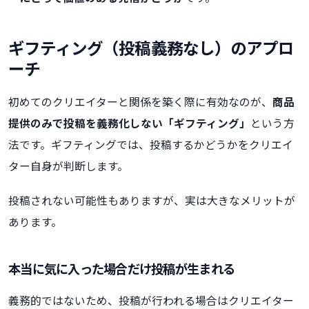
ギフティング（投稿義務なし）のアプロ
ーチ
初めてのクリエイターと関係を築く際に有効なのが、
商品
提供のみで投稿を義務化しない「ギフティング」
という方
法です。ギフティングでは、投稿するかどうかをクリエイ
ター自身が判断します。
投稿されない可能性もありますが、実は大きなメリットが
あります。
本当に気に入った場合だけ投稿が生まれる
義務的ではないため、投稿が行われる場合はクリエイター