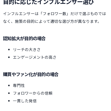
目的に応じたインフルエンサー選び
インフルエンサーは「フォロワー数」だけで選ぶものでは
なく、施策の目的によって適切な選び方が異なります。
認知拡大が目的の場合
リーチの大きさ
エンゲージメントの高さ
購買やファン化が目的の場合
専門性
フォロワーからの信頼
一貫した発信