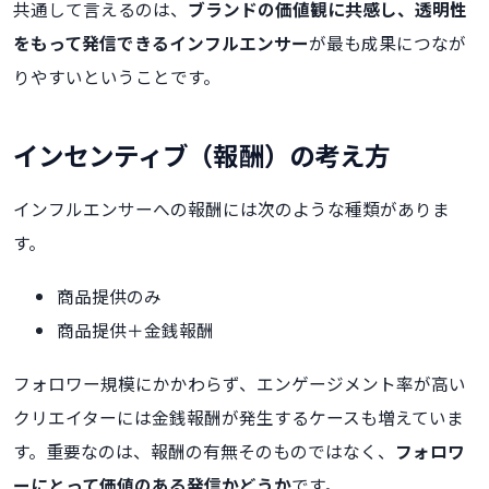
共通して言えるのは、
ブランドの価値観に共感し、透明性
をもって発信できるインフルエンサー
が最も成果につなが
りやすいということです。
インセンティブ（報酬）の考え方
インフルエンサーへの報酬には次のような種類がありま
す。
商品提供のみ
商品提供＋金銭報酬
フォロワー規模にかかわらず、エンゲージメント率が高い
クリエイターには金銭報酬が発生するケースも増えていま
す。重要なのは、報酬の有無そのものではなく、
フォロワ
ーにとって価値のある発信かどうか
です。