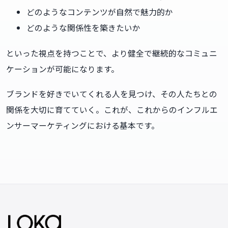
どのようなコンテンツが自然で魅力的か
どのような関係性を築きたいか
といった視点を持つことで、より健全で継続的なコミュニ
ケーションが可能になります。
ブランドを好きでいてくれる人を見つけ、その人たちとの
関係を大切に育てていく。これが、これからのインフルエ
ンサーマーケティングにおける基本です。