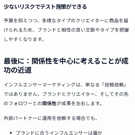
少ないリスクでテスト施策ができる
予算を抑えつつ、多様なタイプのクリエイターに商品を届
けられるため、ブランドと相性の良い文脈やタイプを把握
しやすくなります。
最後に：関係性を中心に考えることが成
功の近道
インフルエンサーマーケティングは、単なる「投稿依頼」
ではありません。ブランドとクリエイター、そしてその先
のフォロワーとの
関係性
が成果を左右します。
外部パートナーに運用を依頼する場合でも、
ブランドに合うインフルエンサーは誰か