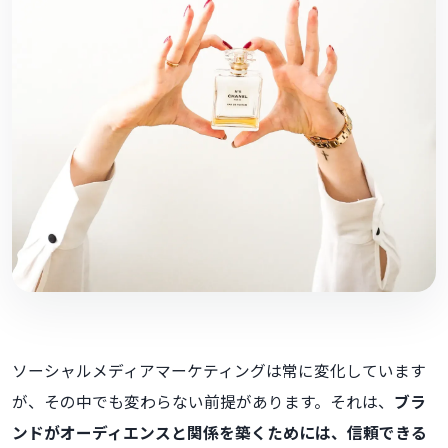
ソーシャルメディアマーケティングは常に変化しています
が、その中でも変わらない前提があります。それは、
ブラ
ンドがオーディエンスと関係を築くためには、信頼できる