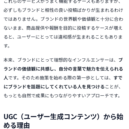
これらのサービスがうまく機能するケースもありますが、
必ずしもブランドと相性の良い投稿ばかりが生まれるわけ
ではありません。ブランドの世界観や価値観と十分に合わ
ないまま、商品提供や報酬を目的に投稿するケースが増え
ると、ユーザーにとっては違和感が生まれることもありま
す。
本来、ブランドにとって理想的なインフルエンサーは、
ブ
ランドの価値観に共感し、自分の言葉で魅力を伝えられる
人
です。そのため施策を始める際の第一歩としては、
すで
にブランドを話題にしてくれている人を見つける
ことが、
もっとも自然で成果にもつながりやすいアプローチです。
UGC（ユーザー生成コンテンツ）から始
める理由